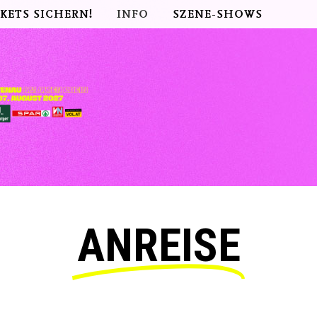
CKETS SICHERN!
INFO
SZENE-SHOWS
ANREISE