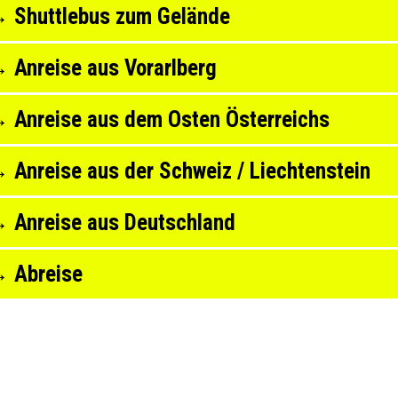
 Shuttlebus zum Gelände
 Anreise aus Vorarlberg
 Anreise aus dem Osten Österreichs
 Anreise aus der Schweiz / Liechtenstein
 Anreise aus Deutschland
 Abreise