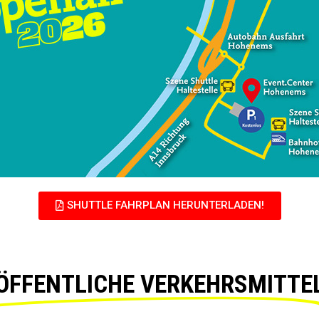
SHUTTLE FAHRPLAN HERUNTERLADEN!
ÖFFENTLICHE VERKEHRSMITTE