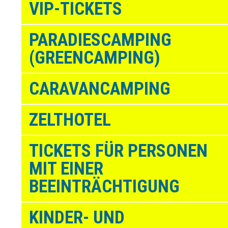
VIP-TICKETS
PARADIESCAMPING
(GREENCAMPING)
CARAVANCAMPING
ZELTHOTEL
TICKETS FÜR PERSONEN
MIT EINER
BEEINTRÄCHTIGUNG
KINDER- UND