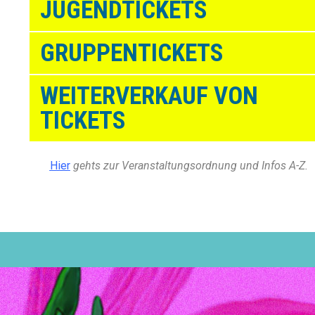
JUGENDTICKETS
GRUPPENTICKETS
WEITERVERKAUF VON
TICKETS
Hier
gehts zur Veranstaltungsordnung und Infos A-Z.