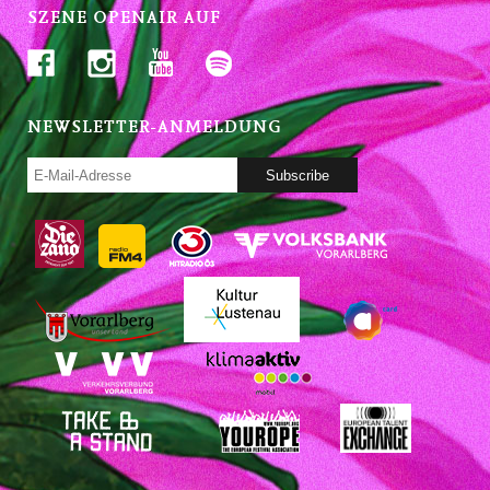
SZENE OPENAIR AUF
NEWSLETTER-ANMELDUNG