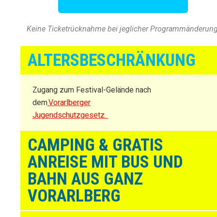
Keine Ticketrücknahme bei jeglicher Programmänderung
ALTERSBESCHRÄNKUNG
Zugang zum Festival-Gelände nach
dem
Vorarlberger
Jugendschutzgesetz.
CAMPING & GRATIS
ANREISE MIT BUS UND
BAHN AUS GANZ
VORARLBERG