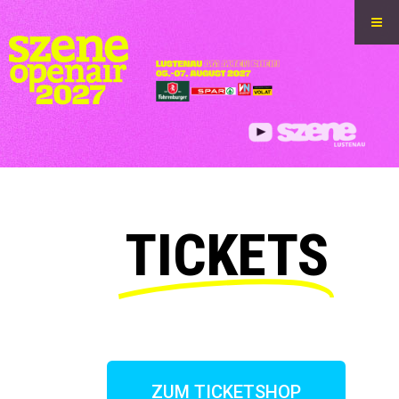
TICKETS
ZUM TICKETSHOP