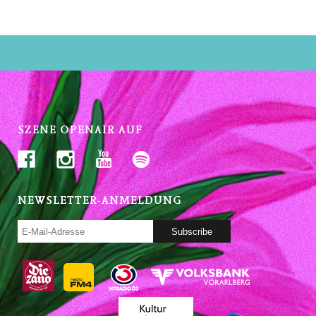
SZENE OPENAIR AUF
NEWSLETTER-ANMELDUNG