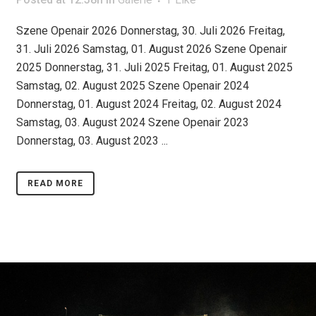
Szene Openair 2026 Donnerstag, 30. Juli 2026 Freitag,
31. Juli 2026 Samstag, 01. August 2026 Szene Openair
2025 Donnerstag, 31. Juli 2025 Freitag, 01. August 2025
Samstag, 02. August 2025 Szene Openair 2024
Donnerstag, 01. August 2024 Freitag, 02. August 2024
Samstag, 03. August 2024 Szene Openair 2023
Donnerstag, 03. August 2023 ...
READ MORE